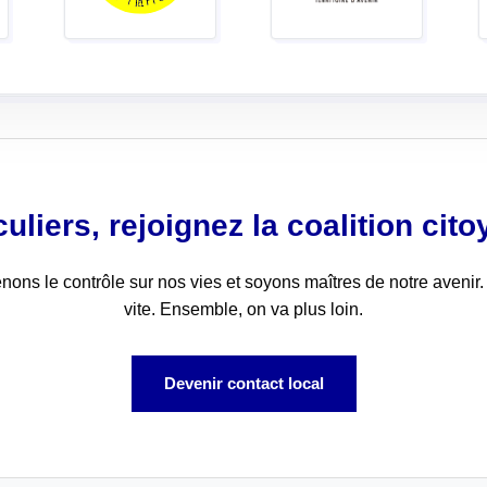
culiers, rejoignez la coalition cit
ons le contrôle sur nos vies et soyons maîtres de notre avenir.
vite. Ensemble, on va plus loin.
Devenir contact local