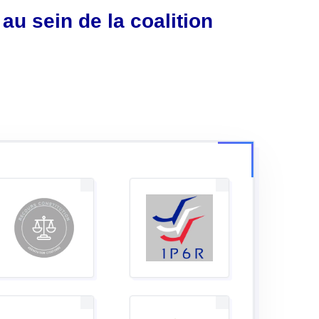
au sein de la coalition