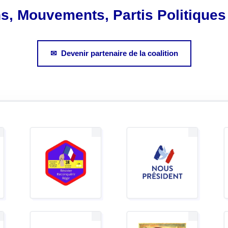
ns, Mouvements, Partis Politiques 
✉ Devenir partenaire de la coalition