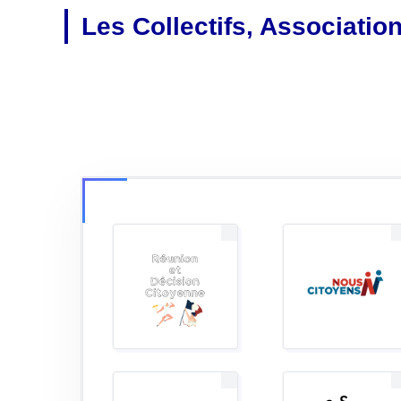
Les Collectifs, Associatio