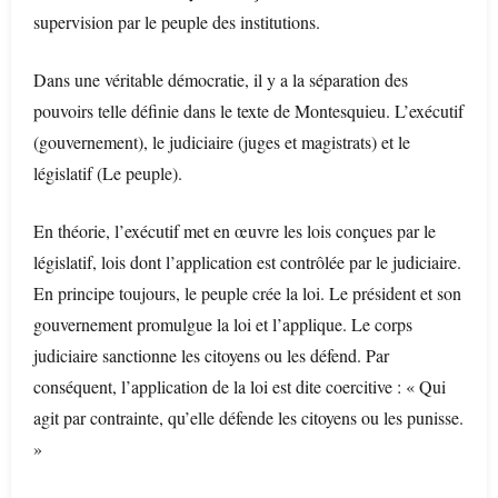
supervision par le peuple des institutions.
Dans une véritable démocratie, il y a la séparation des
pouvoirs telle définie dans le texte de Montesquieu. L’exécutif
(gouvernement), le judiciaire (juges et magistrats) et le
législatif (Le peuple).
En théorie, l’exécutif met en œuvre les lois conçues par le
législatif, lois dont l’application est contrôlée par le judiciaire.
En principe toujours, le peuple crée la loi. Le président et son
gouvernement promulgue la loi et l’applique. Le corps
judiciaire sanctionne les citoyens ou les défend. Par
conséquent, l’application de la loi est dite coercitive : « Qui
agit par contrainte, qu’elle défende les citoyens ou les punisse.
»