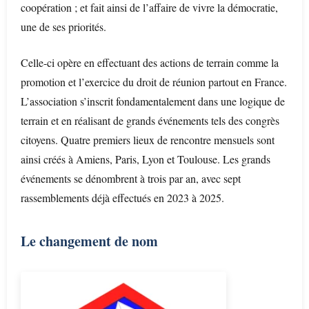
coopération ; et fait ainsi de l’affaire de vivre la démocratie,
une de ses priorités.
Celle-ci opère en effectuant des actions de terrain comme la
promotion et l’exercice du droit de réunion partout en France.
L’association s’inscrit fondamentalement dans une logique de
terrain et en réalisant de grands événements tels des congrès
citoyens. Quatre premiers lieux de rencontre mensuels sont
ainsi créés à Amiens, Paris, Lyon et Toulouse. Les grands
événements se dénombrent à trois par an, avec sept
rassemblements déjà effectués en 2023 à 2025.
Le changement de nom