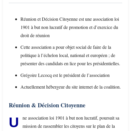
Réunion et Décision Citoyenne est une association loi
1901 à but non lucratif de promotion et d’exercice du
droit de réunion
Cette association a pour objet social de faire de la
politique à l’échelon local, national et européen ; de
présenter des candidats en lice pour les présidentielles.
Grégoire Lecocq est le président de l’association
Actuellement hébergeur du site internet de la coalition.
Réunion & Décision Citoyenne
Une association loi 1901 à but non lucratif, poursuit sa
mission de rassembler les citoyens sur le plan de la