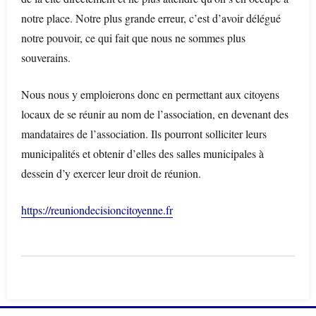
notre place. Notre plus grande erreur, c’est d’avoir délégué
notre pouvoir, ce qui fait que nous ne sommes plus
souverains.
Nous nous y emploierons donc en permettant aux citoyens
locaux de se réunir au nom de l’association, en devenant des
mandataires de l’association. Ils pourront solliciter leurs
municipalités et obtenir d’elles des salles municipales à
dessein d’y exercer leur droit de réunion.
https://reuniondecisioncitoyenne.fr