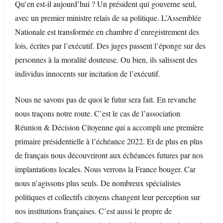
Qu’en est-il aujourd’hui ? Un président qui gouverne seul,
avec un premier ministre relais de sa politique. L’Assemblée
Nationale est transformée en chambre d’enregistrement des
lois, écrites par l’exécutif. Des juges passent l’éponge sur des
personnes à la moralité douteuse. Ou bien, ils salissent des
individus innocents sur incitation de l’exécutif.
Nous ne savons pas de quoi le futur sera fait. En revanche
nous traçons notre route. C’est le cas de l’association
Réunion & Décision Citoyenne qui a accompli une première
primaire présidentielle à l’échéance 2022. Et de plus en plus
de français nous découvriront aux échéances futures par nos
implantations locales. Nous verrons la France bouger. Car
nous n’agissons plus seuls. De nombreux spécialistes
politiques et collectifs citoyens changent leur perception sur
nos institutions françaises. C’est aussi le propre de