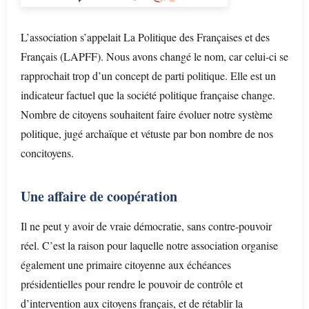
L’association s’appelait La Politique des Françaises et des
Français (LAPFF). Nous avons changé le nom, car celui-ci se
rapprochait trop d’un concept de parti politique. Elle est un
indicateur factuel que la société politique française change.
Nombre de citoyens souhaitent faire évoluer notre système
politique, jugé archaïque et vétuste par bon nombre de nos
concitoyens.
Une affaire de coopération
Il ne peut y avoir de vraie démocratie, sans contre-pouvoir
réel. C’est la raison pour laquelle notre association organise
également une primaire citoyenne aux échéances
présidentielles pour rendre le pouvoir de contrôle et
d’intervention aux citoyens français, et de rétablir la