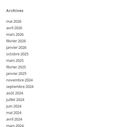
Archives
mai 2026
avril 2026
mars 2026
février 2026
janvier 2026
octobre 2025
mars 2025
février 2025
janvier 2025
novembre 2024
septembre 2024
août 2024
juillet 2024
juin 2024
mai 2024
avril 2024
mars 2024