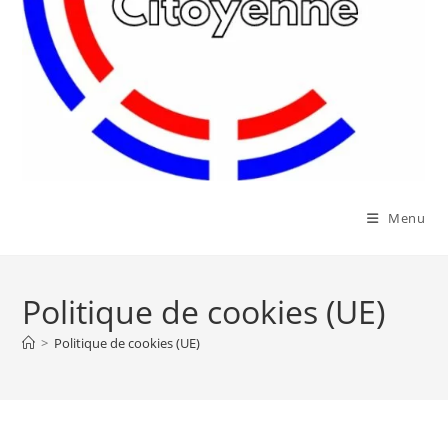
Menu
Politique de cookies (UE)
>
Politique de cookies (UE)