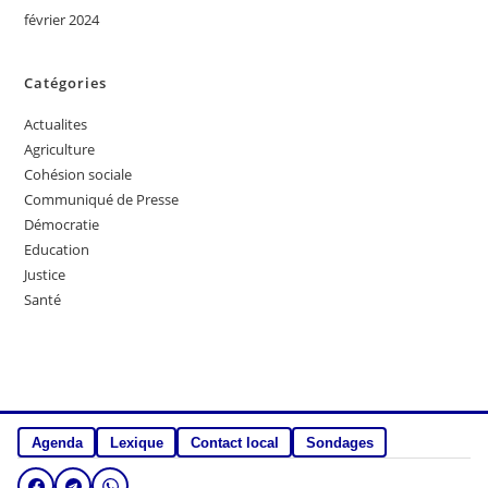
février 2024
Catégories
Actualites
Agriculture
Cohésion sociale
Communiqué de Presse
Démocratie
Education
Justice
Santé
Agenda
Lexique
Contact local
Sondages