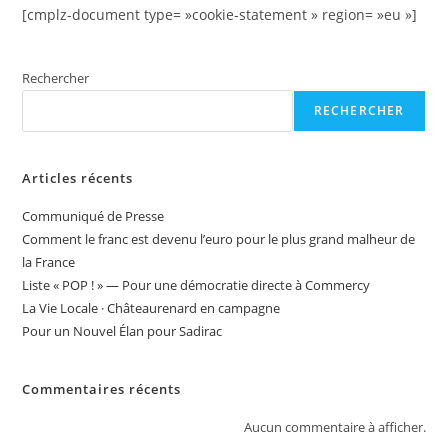
[cmplz-document type= »cookie-statement » region= »eu »]
Rechercher
RECHERCHER
Articles récents
Communiqué de Presse
Comment le franc est devenu l’euro pour le plus grand malheur de
la France
Liste « POP ! » — Pour une démocratie directe à Commercy
La Vie Locale · Châteaurenard en campagne
Pour un Nouvel Élan pour Sadirac
Commentaires récents
Aucun commentaire à afficher.