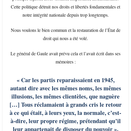
Cette politique détruit nos droits et libertés fondamentales et
notre intégrité nationale depuis trop longtemps.
Nous voulons le bien commun et la restauration de l’État de
droit qui nous a été volé.
Le général de Gaule avait prévu cela et l’avait écrit dans ses
mémoires :
« Car les partis reparaissaient en 1945,
autant dire avec les mêmes noms, les mêmes
illusions, les mêmes clientèles, que naguère
[…] Tous réclamaient à grands cris le retour
à ce qui était, à leurs yeux, la normale, c’est-
à-dire, leur propre régime, prétendant qu’il
leur appartenait de disposer du pouvoir ».