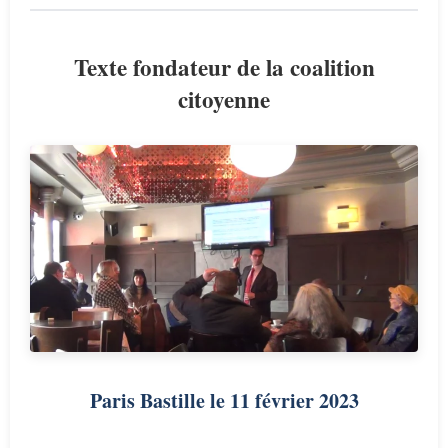
Texte fondateur de la coalition
citoyenne
Paris Bastille le 11 février 2023