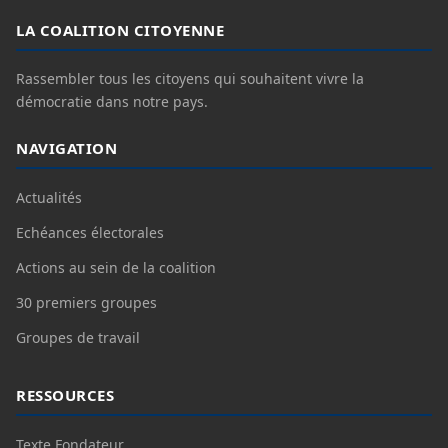
LA COALITION CITOYENNE
Rassembler tous les citoyens qui souhaitent vivre la
démocratie dans notre pays.
NAVIGATION
Actualités
Echéances électorales
Actions au sein de la coalition
30 premiers groupes
Groupes de travail
RESSOURCES
Texte Fondateur