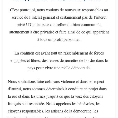
C’est pourquoi, nous voulons de nouveaux responsables au
service de l’intérêt général et certainement pas de l’intérêt
privé ! D’ailleurs ce qui relève du bien commun n’a
aucunement à être privatisé et faire ainsi de ce qui appartient
à tous un profit personnel.
La coalition est avant tout un rassemblement de forces
engagées et libres, désireuses de remettre de l’ordre dans le
pays pour vivre une réelle démocratie.
Nous souhaitons faire cela sans violence et dans le respect
d’autrui, nous sommes déterminés à conduire ce projet dans
la rue et dans les urnes jusqu’à ce que la voix des citoyens
français soit respectée. Nous appelons les bénévoles, les
citoyens responsables, les artisans de la démocratie, les