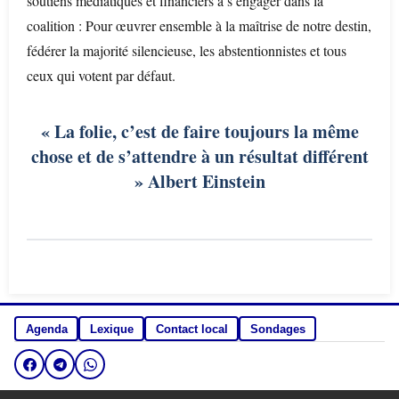
soutiens médiatiques et financiers à s’engager dans la
coalition : Pour œuvrer ensemble à la maîtrise de notre destin,
fédérer la majorité silencieuse, les abstentionnistes et tous
ceux qui votent par défaut.
« La folie, c’est de faire toujours la même
chose et de s’attendre à un résultat différent
» Albert Einstein
Agenda
Lexique
Contact local
Sondages