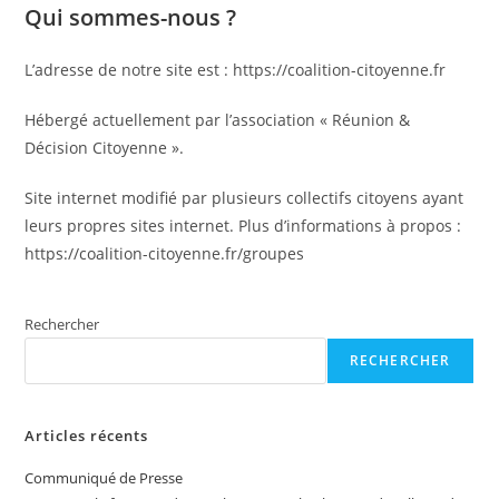
Qui sommes-nous ?
L’adresse de notre site est : https://coalition-citoyenne.fr
Hébergé actuellement par l’association « Réunion &
Décision Citoyenne ».
Site internet modifié par plusieurs collectifs citoyens ayant
leurs propres sites internet. Plus d’informations à propos :
https://coalition-citoyenne.fr/groupes
Rechercher
RECHERCHER
Articles récents
Communiqué de Presse