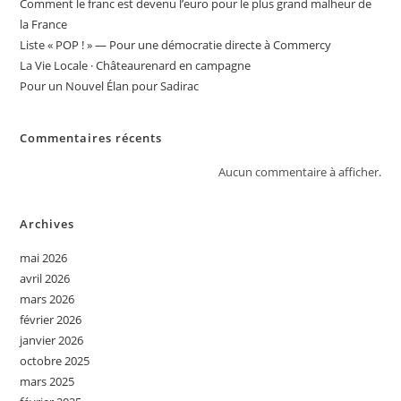
Comment le franc est devenu l’euro pour le plus grand malheur de
la France
Liste « POP ! » — Pour une démocratie directe à Commercy
La Vie Locale · Châteaurenard en campagne
Pour un Nouvel Élan pour Sadirac
Commentaires récents
Aucun commentaire à afficher.
Archives
mai 2026
avril 2026
mars 2026
février 2026
janvier 2026
octobre 2025
mars 2025