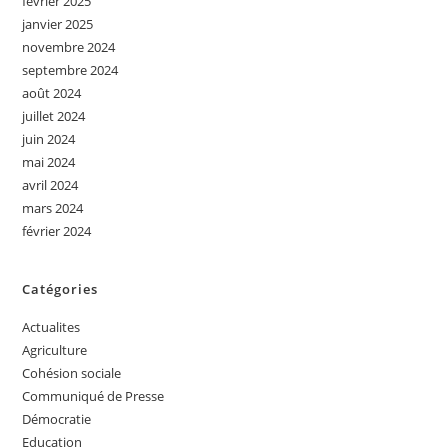
février 2025
janvier 2025
novembre 2024
septembre 2024
août 2024
juillet 2024
juin 2024
mai 2024
avril 2024
mars 2024
février 2024
Catégories
Actualites
Agriculture
Cohésion sociale
Communiqué de Presse
Démocratie
Education