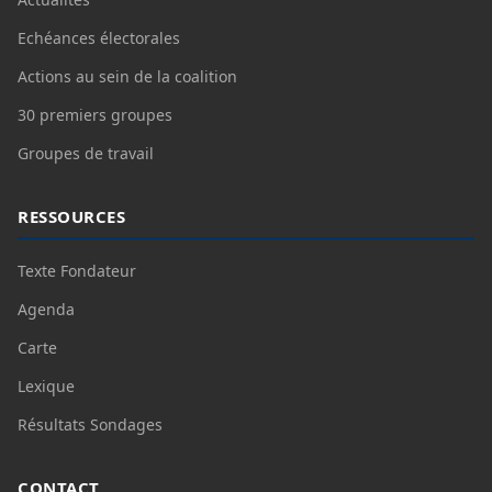
Echéances électorales
Actions au sein de la coalition
30 premiers groupes
Groupes de travail
RESSOURCES
Texte Fondateur
Agenda
Carte
Lexique
Résultats Sondages
CONTACT