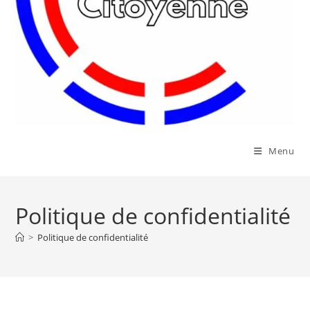
Menu
Politique de confidentialité
>
Politique de confidentialité