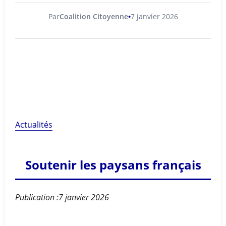
Par
Coalition Citoyenne
7 janvier 2026
Actualités
Soutenir les paysans français
Publication :7 janvier 2026