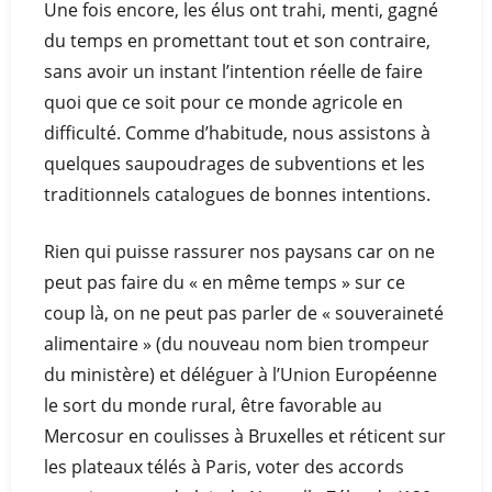
Une fois encore, les élus ont trahi, menti, gagné
du temps en promettant tout et son contraire,
sans avoir un instant l’intention réelle de faire
quoi que ce soit pour ce monde agricole en
difficulté. Comme d’habitude, nous assistons à
quelques saupoudrages de subventions et les
traditionnels catalogues de bonnes intentions.
Rien qui puisse rassurer nos paysans car on ne
peut pas faire du « en même temps » sur ce
coup là, on ne peut pas parler de « souveraineté
alimentaire » (du nouveau nom bien trompeur
du ministère) et déléguer à l’Union Européenne
le sort du monde rural, être favorable au
Mercosur en coulisses à Bruxelles et réticent sur
les plateaux télés à Paris, voter des accords