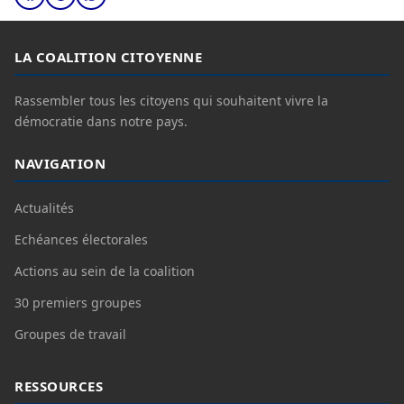
LA COALITION CITOYENNE
Rassembler tous les citoyens qui souhaitent vivre la
démocratie dans notre pays.
NAVIGATION
Actualités
Echéances électorales
Actions au sein de la coalition
30 premiers groupes
Groupes de travail
RESSOURCES