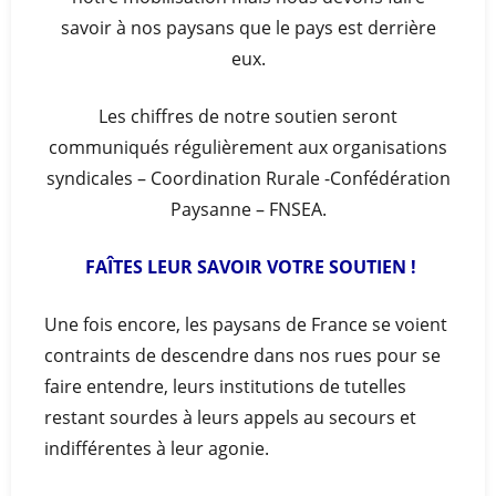
savoir à nos paysans que le pays est derrière
eux.
Les chiffres de notre soutien seront
communiqués régulièrement aux organisations
syndicales – Coordination Rurale -Confédération
Paysanne – FNSEA.
FAÎTES LEUR SAVOIR VOTRE SOUTIEN !
Une fois encore, les paysans de France se voient
contraints de descendre dans nos rues pour se
faire entendre, leurs institutions de tutelles
restant sourdes à leurs appels au secours et
indifférentes à leur agonie.