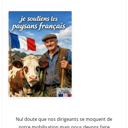
Nul doute que nos dirigeants se moquent de
notre mobilisation mais nous devons faire