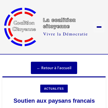
La coalition
citoyenne
Vivre la Démocratie
← Retour à l'accueil
ACTUALITES
Soutien aux paysans francais