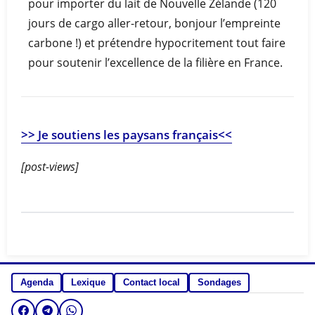
pour importer du lait de Nouvelle Zélande (120
jours de cargo aller-retour, bonjour l’empreinte
carbone !) et prétendre hypocritement tout faire
pour soutenir l’excellence de la filière en France.
>> Je soutiens les paysans français<<
[post-views]
Agenda
Lexique
Contact local
Sondages