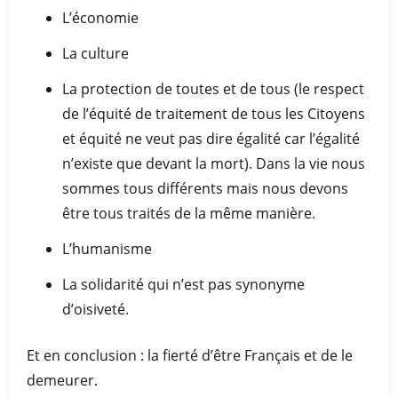
L’économie
La culture
La protection de toutes et de tous (le respect
de l’équité de traitement de tous les Citoyens
et équité ne veut pas dire égalité car l’égalité
n’existe que devant la mort). Dans la vie nous
sommes tous différents mais nous devons
être tous traités de la même manière.
L’humanisme
La solidarité qui n’est pas synonyme
d’oisiveté.
Et en conclusion : la fierté d’être Français et de le
demeurer.