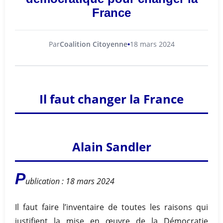
France
Par
Coalition Citoyenne
18 mars 2024
Il faut changer la France
Alain Sandler
P
ublication : 18 mars 2024
Il faut faire l’inventaire de toutes les raisons qui
justifient la mise en œuvre de la Démocratie