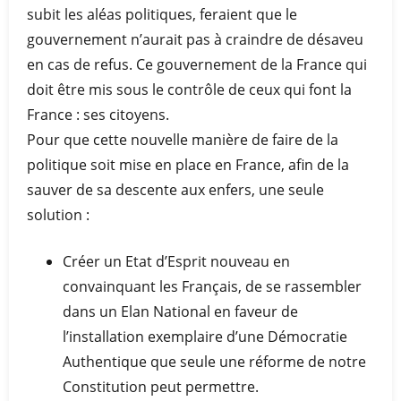
subit les aléas politiques, feraient que le
gouvernement n’aurait pas à craindre de désaveu
en cas de refus. Ce gouvernement de la France qui
doit être mis sous le contrôle de ceux qui font la
France : ses citoyens.
Pour que cette nouvelle manière de faire de la
politique soit mise en place en France, afin de la
sauver de sa descente aux enfers, une seule
solution :
Créer un Etat d’Esprit nouveau en
convainquant les Français, de se rassembler
dans un Elan National en faveur de
l’installation exemplaire d’une Démocratie
Authentique que seule une réforme de notre
Constitution peut permettre.