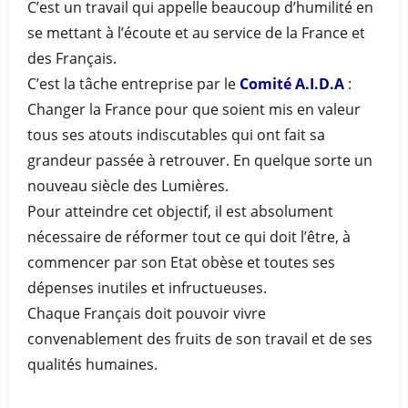
C’est un travail qui appelle beaucoup d’humilité en
se mettant à l’écoute et au service de la France et
des Français.
C’est la tâche entreprise par le
Comité A.I.D.A
:
Changer la France pour que soient mis en valeur
tous ses atouts indiscutables qui ont fait sa
grandeur passée à retrouver. En quelque sorte un
nouveau siècle des Lumières.
Pour atteindre cet objectif, il est absolument
nécessaire de réformer tout ce qui doit l’être, à
commencer par son Etat obèse et toutes ses
dépenses inutiles et infructueuses.
Chaque Français doit pouvoir vivre
convenablement des fruits de son travail et de ses
qualités humaines.