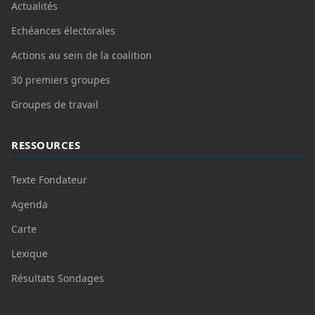
Actualités
Echéances électorales
Actions au sein de la coalition
30 premiers groupes
Groupes de travail
RESSOURCES
Texte Fondateur
Agenda
Carte
Lexique
Résultats Sondages