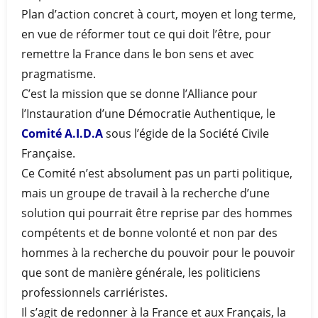
Plan d’action concret à court, moyen et long terme,
en vue de réformer tout ce qui doit l’être, pour
remettre la France dans le bon sens et avec
pragmatisme.
C’est la mission que se donne l’Alliance pour
l’Instauration d’une Démocratie Authentique, le
Comité A.I.D.A
sous l’égide de la Société Civile
Française.
Ce Comité n’est absolument pas un parti politique,
mais un groupe de travail à la recherche d’une
solution qui pourrait être reprise par des hommes
compétents et de bonne volonté et non par des
hommes à la recherche du pouvoir pour le pouvoir
que sont de manière générale, les politiciens
professionnels carriéristes.
Il s’agit de redonner à la France et aux Français, la