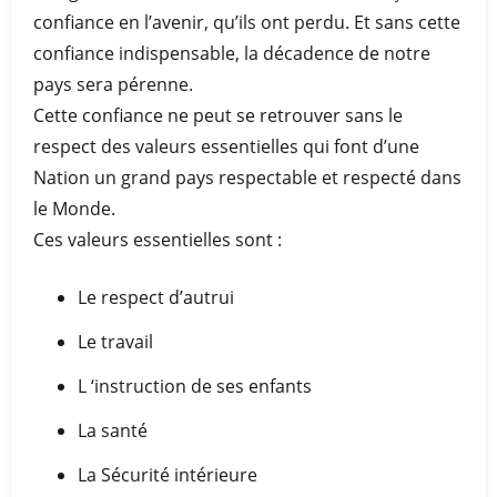
confiance en l’avenir, qu’ils ont perdu. Et sans cette
confiance indispensable, la décadence de notre
pays sera pérenne.
Cette confiance ne peut se retrouver sans le
respect des valeurs essentielles qui font d’une
Nation un grand pays respectable et respecté dans
le Monde.
Ces valeurs essentielles sont :
Le respect d’autrui
Le travail
L ‘instruction de ses enfants
La santé
La Sécurité intérieure