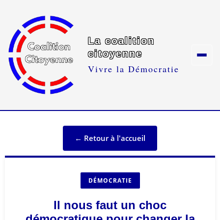
La coalition
citoyenne
Vivre la Démocratie
← Retour à l'accueil
DÉMOCRATIE
Il nous faut un choc
démocratique pour changer la