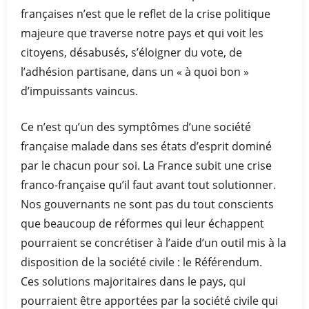
françaises n’est que le reflet de la crise politique
majeure que traverse notre pays et qui voit les
citoyens, désabusés, s’éloigner du vote, de
l’adhésion partisane, dans un « à quoi bon »
d’impuissants vaincus.
Ce n’est qu’un des symptômes d’une société
française malade dans ses états d’esprit dominé
par le chacun pour soi. La France subit une crise
franco-française qu’il faut avant tout solutionner.
Nos gouvernants ne sont pas du tout conscients
que beaucoup de réformes qui leur échappent
pourraient se concrétiser à l’aide d’un outil mis à la
disposition de la société civile : le Référendum.
Ces solutions majoritaires dans le pays, qui
pourraient être apportées par la société civile qui