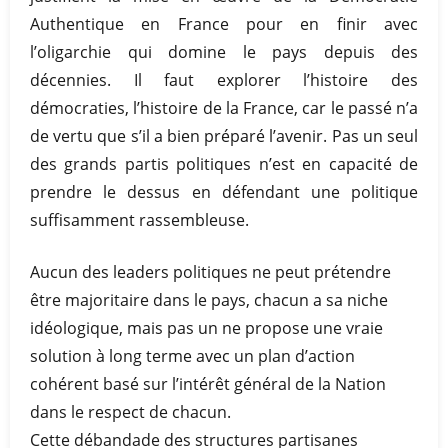
Authentique en France pour en finir avec
l’oligarchie qui domine le pays depuis des
décennies. Il faut explorer l’histoire des
démocraties, l’histoire de la France, car le passé n’a
de vertu que s’il a bien préparé l’avenir. Pas un seul
des grands partis politiques n’est en capacité de
prendre le dessus en défendant une politique
suffisamment rassembleuse.
Aucun des leaders politiques ne peut prétendre
être majoritaire dans le pays, chacun a sa niche
idéologique, mais pas un ne propose une vraie
solution à long terme avec un plan d’action
cohérent basé sur l’intérêt général de la Nation
dans le respect de chacun.
Cette débandade des structures partisanes