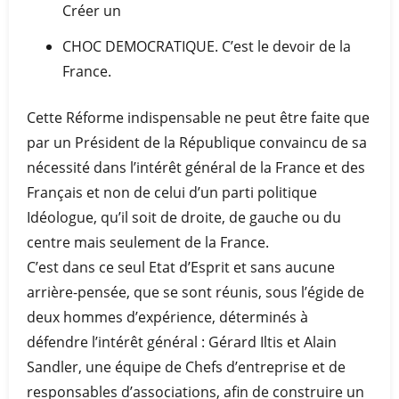
Créer un
CHOC DEMOCRATIQUE. C’est le devoir de la
France.
Cette Réforme indispensable ne peut être faite que
par un Président de la République convaincu de sa
nécessité dans l’intérêt général de la France et des
Français et non de celui d’un parti politique
Idéologue, qu’il soit de droite, de gauche ou du
centre mais seulement de la France.
C’est dans ce seul Etat d’Esprit et sans aucune
arrière-pensée, que se sont réunis, sous l’égide de
deux hommes d’expérience, déterminés à
défendre l’intérêt général : Gérard Iltis et Alain
Sandler, une équipe de Chefs d’entreprise et de
responsables d’associations, afin de construire un