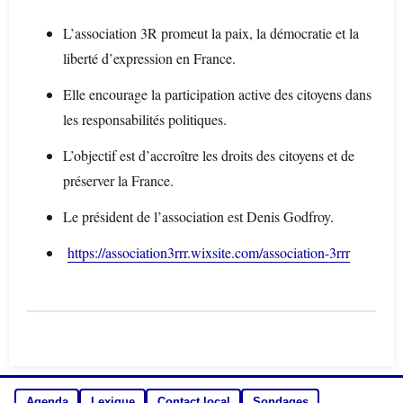
L’association 3R promeut la paix, la démocratie et la
liberté d’expression en France.
Elle encourage la participation active des citoyens dans
les responsabilités politiques.
L’objectif est d’accroître les droits des citoyens et de
préserver la France.
Le président de l’association est Denis Godfroy.
https://association3rrr.wixsite.com/association-3rrr
Agenda
Lexique
Contact local
Sondages