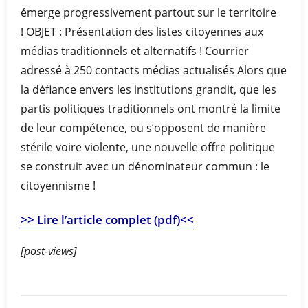
émerge progressivement partout sur le territoire
! OBJET : Présentation des listes citoyennes aux
médias traditionnels et alternatifs ! Courrier
adressé à 250 contacts médias actualisés Alors que
la défiance envers les institutions grandit, que les
partis politiques traditionnels ont montré la limite
de leur compétence, ou s’opposent de manière
stérile voire violente, une nouvelle offre politique
se construit avec un dénominateur commun : le
citoyennisme !
>> Lire l’article complet (pdf)<<
[post-views]