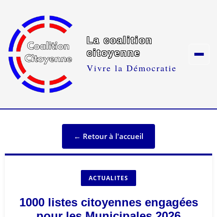
La coalition
citoyenne
Vivre la Démocratie
← Retour à l'accueil
ACTUALITES
1000 listes citoyennes engagées
pour les Municipales 2026