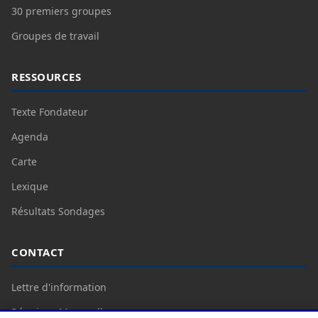
30 premiers groupes
Groupes de travail
RESSOURCES
Texte Fondateur
Agenda
Carte
Lexique
Résultats Sondages
CONTACT
Lettre d'information
Réunions Mensuelles