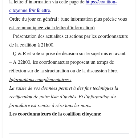
la lettre d’information via cette page de
https://coalition-
citoyenne.fr/infolettre
.
Ordre du jour en général : (une information plus précise vous
est communiquée via la lettre d’information)
– Présentation des actualités et actions par les coordonnateurs
de la coalition à 21h00.
– Q & R et vote si prise de décision sur le sujet mis en avant.
– A 22h00, les coordonnateurs proposent un temps de
réflexion sur de la structuration ou de la discussion libre.
Informations complémentaires :
La saisie de vos données permet à des fins techniques la
rectification de notre liste d’invités. Et l’information du
formulaire est remise à zéro tous les mois.
Les coordonnateurs de la coalition citoyenne