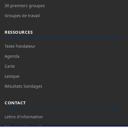
30 premiers groupes
Groupes de travail
RESSOURCES
Texte Fondateur
Agenda
Carte
Lexique
Résultats Sondages
CONTACT
Lettre d'information
Réunions Mensuelles