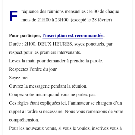
Fréquence des réunions mensuelles : le 30 de chaque
mois de 21H00 à 23H00. (excepté le 28 février)
Pour participer,
l’inscription est recommandée
.
Durée : 2H00, DEUX HEURES, soyez ponctuels, par
respect pour les premiers intervenants.
Levez la main pour demander à prendre la parole.
Respectez l’ordre du jour.
Soyez bref.
Ouvrez la messagerie pendant la réunion.
Coupez votre micro quand vous ne parlez pas.
Ces règles étant expliquées ici, l’animateur se chargera d’un
rappel à l’ordre si nécessaire. Nous vous remercions de votre
compréhension.
Pour les nouveaux venus, si vous le voulez, inscrivez vous à