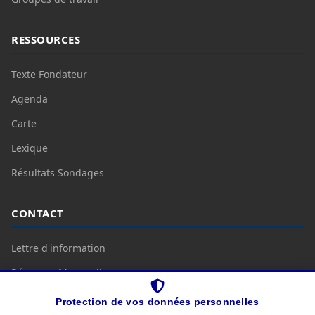
RESSOURCES
Texte Fondateur
Agenda
Carte
Lexique
Résultats Sondages
CONTACT
Lettre d'information
Réunions Mensuelles
Nous Contacter
Protection de vos données personnelles