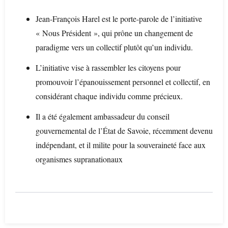
Jean-François Harel est le porte-parole de l’initiative
« Nous Président », qui prône un changement de
paradigme vers un collectif plutôt qu’un individu.
L’initiative vise à rassembler les citoyens pour
promouvoir l’épanouissement personnel et collectif, en
considérant chaque individu comme précieux.
Il a été également ambassadeur du conseil
gouvernemental de l’État de Savoie, récemment devenu
indépendant, et il milite pour la souveraineté face aux
organismes supranationaux