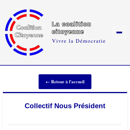
La coalition
citoyenne
Vivre la Démocratie
← Retour à l'accueil
Collectif Nous Président