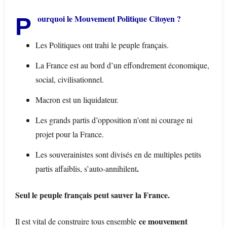
Pourquoi le Mouvement Politique Citoyen ?
Les Politiques ont trahi le peuple français.
La France est au bord d’un effondrement économique,
social, civilisationnel.
Macron est un liquidateur.
Les grands partis d’opposition n’ont ni courage ni
projet pour la France.
Les souverainistes sont divisés en de multiples petits
.
partis affaiblis, s’auto-annihilent
Seul le peuple français peut sauver la France.
ce mouvement
Il est vital de construire tous ensemble