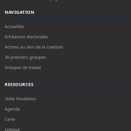
NAVIGATION
Actualités
Echéances électorales
Actions au sein de la coalition
30 premiers groupes
Groupes de travail
RESSOURCES
Texte Fondateur
Agenda
Carte
Lexique