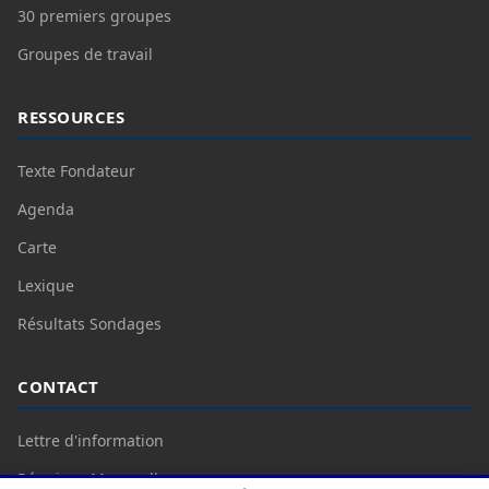
30 premiers groupes
Groupes de travail
RESSOURCES
Texte Fondateur
Agenda
Carte
Lexique
Résultats Sondages
CONTACT
Lettre d'information
Réunions Mensuelles