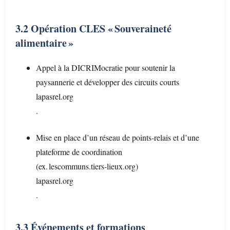
3.2 Opération CLES « Souveraineté
alimentaire »
Appel à la DICRIMocratie pour soutenir la
paysannerie et développer des circuits courts
lapasrel.org
.
Mise en place d’un réseau de points‑relais et d’une
plateforme de coordination
(ex. lescommuns.tiers‑lieux.org)
lapasrel.org
.
3.3 Événements et formations