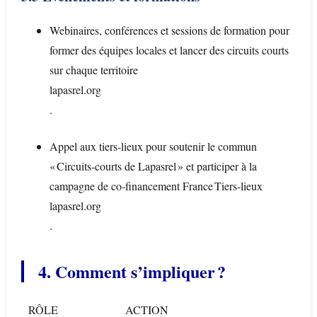
Webinaires, conférences et sessions de formation pour
former des équipes locales et lancer des circuits courts
sur chaque territoire
lapasrel.org
.
Appel aux tiers‑lieux pour soutenir le commun
« Circuits‑courts de Lapasrel » et participer à la
campagne de co‑financement France Tiers‑lieux
lapasrel.org
.
4. Comment s’impliquer ?
RÔLE
ACTION