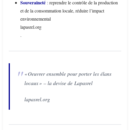
Souveraineté
: reprendre le contrôle de la production
et de la consommation locale, réduire l’impact
environnemental
lapasrel.org
.
« Oeuvrer ensemble pour porter les élans
locaux »
– la devise de
Lapasrel
lapasrel.org