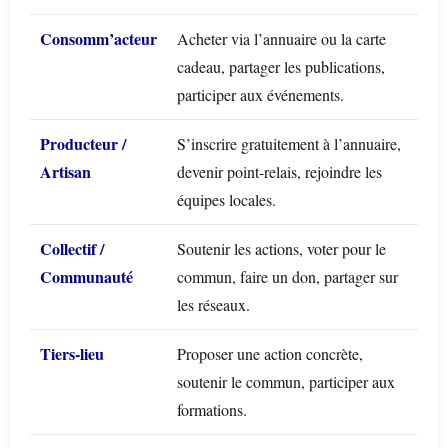
Consomm’acteur
Acheter via l’annuaire ou la carte
cadeau, partager les publications,
participer aux événements.
Producteur /
S’inscrire gratuitement à l’annuaire,
Artisan
devenir point‑relais, rejoindre les
équipes locales.
Collectif /
Soutenir les actions, voter pour le
Communauté
commun, faire un don, partager sur
les réseaux.
Tiers‑lieu
Proposer une action concrète,
soutenir le commun, participer aux
formations.