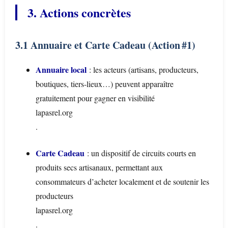
3. Actions concrètes
3.1 Annuaire et Carte Cadeau (Action #1)
Annuaire local
: les acteurs (artisans, producteurs,
boutiques, tiers‑lieux…) peuvent apparaître
gratuitement pour gagner en visibilité
lapasrel.org
.
Carte Cadeau
: un dispositif de circuits courts en
produits secs artisanaux, permettant aux
consommateurs d’acheter localement et de soutenir les
producteurs
lapasrel.org
.