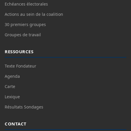
Echéances électorales
Actions au sein de la coalition
30 premiers groupes
Groupes de travail
RESSOURCES
Texte Fondateur
Agenda
Carte
Lexique
Résultats Sondages
CONTACT