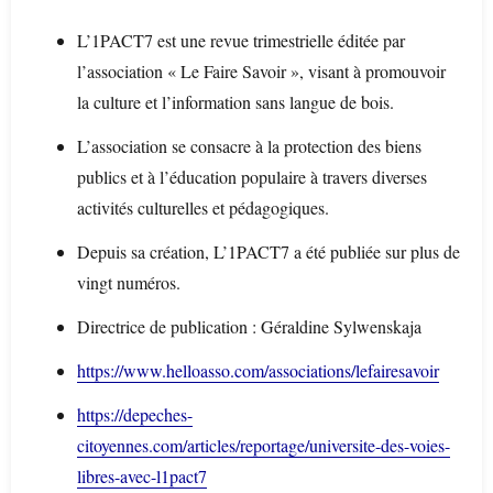
L’1PACT7 est une revue trimestrielle éditée par
l’association « Le Faire Savoir », visant à promouvoir
la culture et l’information sans langue de bois.
L’association se consacre à la protection des biens
publics et à l’éducation populaire à travers diverses
activités culturelles et pédagogiques.
Depuis sa création, L’1PACT7 a été publiée sur plus de
vingt numéros.
Directrice de publication : Géraldine Sylwenskaja
https://www.helloasso.com/associations/lefairesavoir
https://depeches-
citoyennes.com/articles/reportage/universite-des-voies-
libres-avec-l1pact7