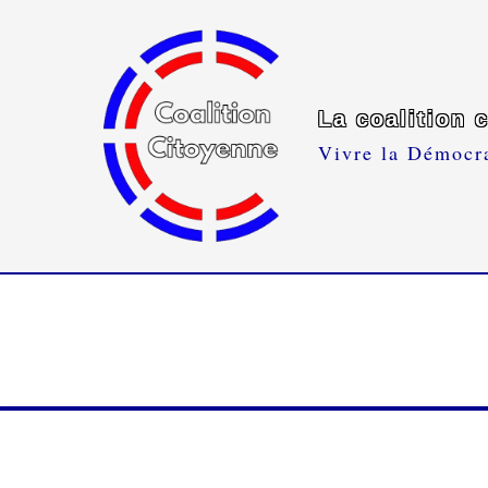
La coalition 
Vivre la Démocr