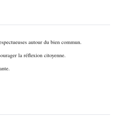
 respectueuses autour du bien commun.
ourager la réflexion citoyenne.
ante.