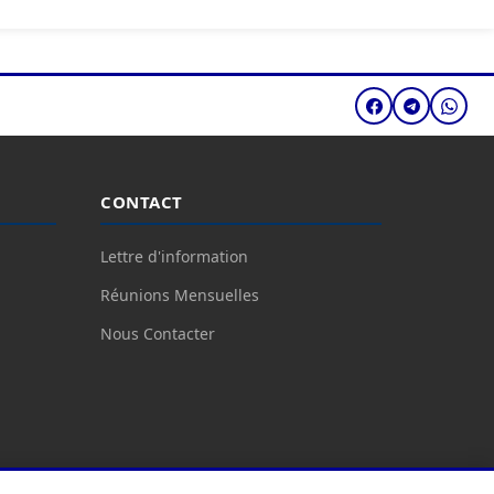
CONTACT
Lettre d'information
Réunions Mensuelles
Nous Contacter