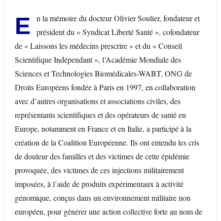
En la mémoire du docteur Olivier Soulier, fondateur et
président du « Syndicat Liberté Santé », cofondateur
de « Laissons les médecins prescrire » et du « Conseil
Scientifique Indépendant », l’Académie Mondiale des
Sciences et Technologies Biomédicales-WABT, ONG de
Droits Européens fondée à Paris en 1997, en collaboration
avec d’autres organisations et associations civiles, des
représentants scientifiques et des opérateurs de santé en
Europe, notamment en France et en Italie, a participé à la
création de la Coalition Européenne. Ils ont entendu les cris
de douleur des familles et des victimes de cette épidémie
provoquée, des victimes de ces injections militairement
imposées, à l’aide de produits expérimentaux à activité
génomique, conçus dans un environnement militaire non
européen, pour générer une action collective forte au nom de