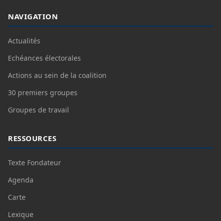
NAVIGATION
Actualités
Echéances électorales
Actions au sein de la coalition
30 premiers groupes
Groupes de travail
RESSOURCES
Texte Fondateur
Agenda
Carte
Lexique